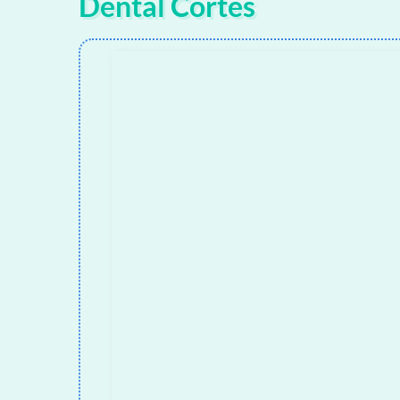
Dental Cortes