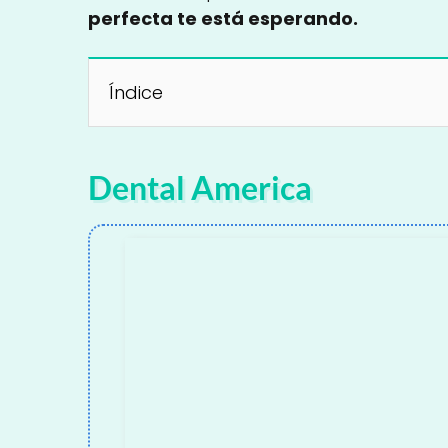
perfecta te está esperando.
Índice
Dental America