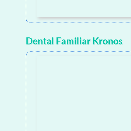
Dental Familiar Kronos