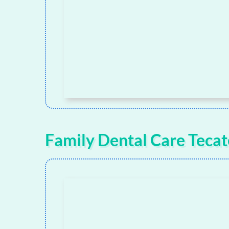
Family Dental Care Tecat