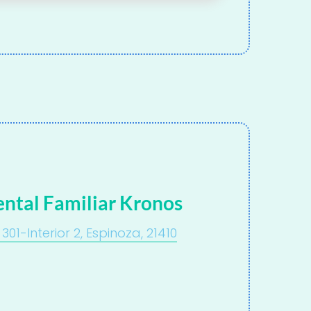
ental Familiar Kronos
301-Interior 2, Espinoza, 21410