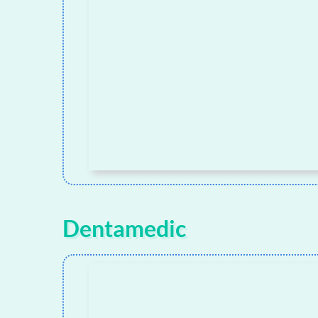
Dentamedic