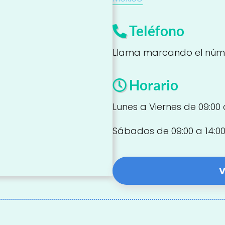
Teléfono
Llama marcando el núm
Horario
Lunes a Viernes de 09:00 a
Sábados de 09:00 a 14:00
V