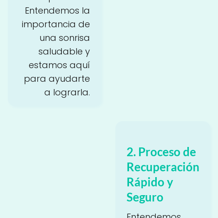
Entendemos la
importancia de
una sonrisa
saludable y
estamos aquí
para ayudarte
a lograrla.
2. Proceso de
Recuperación
Rápido y
Seguro
Entendemos