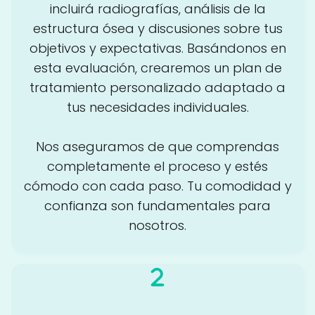
incluirá radiografías, análisis de la
estructura ósea y discusiones sobre tus
objetivos y expectativas. Basándonos en
esta evaluación, crearemos un plan de
tratamiento personalizado adaptado a
tus necesidades individuales.
Nos aseguramos de que comprendas
completamente el proceso y estés
cómodo con cada paso. Tu comodidad y
confianza son fundamentales para
nosotros.