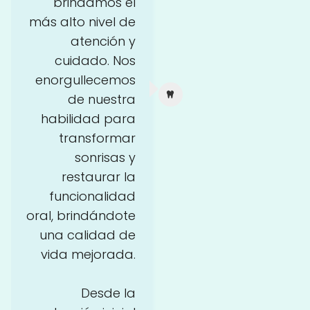
brindamos el
más alto nivel de
atención y
cuidado. Nos
enorgullecemos
de nuestra
habilidad para
transformar
sonrisas y
restaurar la
funcionalidad
oral, brindándote
una calidad de
vida mejorada.
Desde la