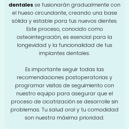
dentales
se fusionarán gradualmente con
el hueso circundante, creando una base
sólida y estable para tus nuevos dientes.
Este proceso, conocido como
osteointegración, es esencial para la
longevidad y la funcionalidad de tus
implantes dentales.
Es importante seguir todas las
recomendaciones postoperatorias y
programar visitas de seguimiento con
nuestro equipo para asegurar que el
proceso de cicatrización se desarrolle sin
problemas. Tu salud oral y tu comodidad
son nuestra máxima prioridad.