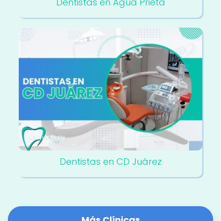
Dentistas en Agua Prieta
Dentistas en CD Juárez
Más Clínicas