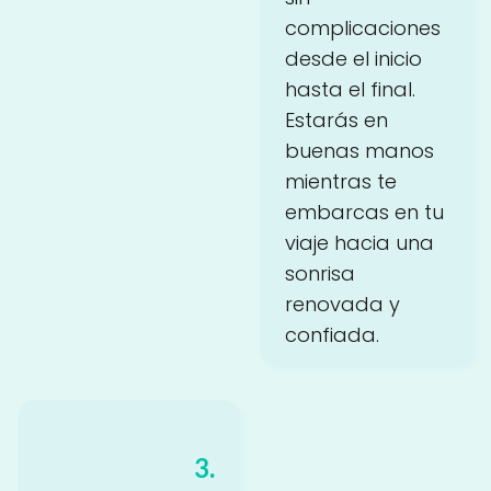
complicaciones
desde el inicio
hasta el final.
Estarás en
buenas manos
mientras te
embarcas en tu
viaje hacia una
sonrisa
renovada y
confiada.
3.