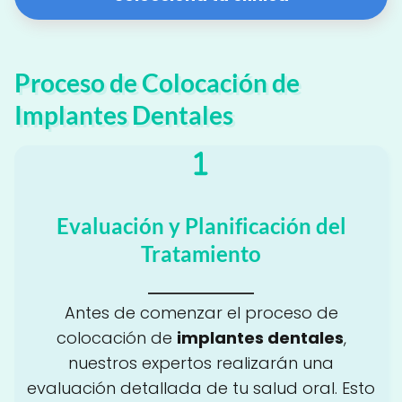
Proceso de Colocación de
Implantes Dentales
Evaluación y Planificación del
Tratamiento
Antes de comenzar el proceso de
colocación de
implantes dentales
,
nuestros expertos realizarán una
evaluación detallada de tu salud oral. Esto