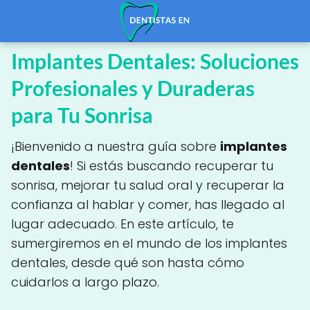
Implantes Dentales: Soluciones
Profesionales y Duraderas
para Tu Sonrisa
¡Bienvenido a nuestra guía sobre
implantes
dentales
! Si estás buscando recuperar tu
sonrisa, mejorar tu salud oral y recuperar la
confianza al hablar y comer, has llegado al
lugar adecuado. En este artículo, te
sumergiremos en el mundo de los implantes
dentales, desde qué son hasta cómo
cuidarlos a largo plazo.