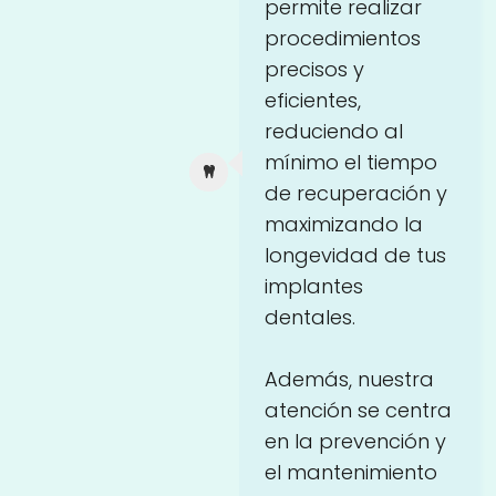
permite realizar
procedimientos
precisos y
eficientes,
reduciendo al
mínimo el tiempo
de recuperación y
maximizando la
longevidad de tus
implantes
dentales.
Además, nuestra
atención se centra
en la prevención y
el mantenimiento