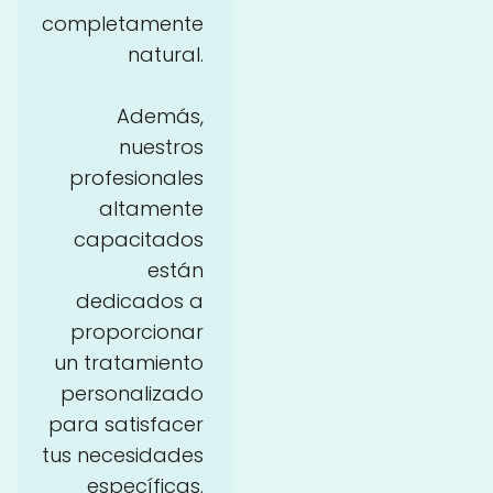
completamente
natural.
Además,
nuestros
profesionales
altamente
capacitados
están
dedicados a
proporcionar
un tratamiento
personalizado
para satisfacer
tus necesidades
específicas.