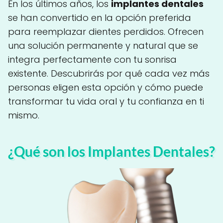
En los últimos años, los
implantes dentales
se han convertido en la opción preferida
para reemplazar dientes perdidos. Ofrecen
una solución permanente y natural que se
integra perfectamente con tu sonrisa
existente. Descubrirás por qué cada vez más
personas eligen esta opción y cómo puede
transformar tu vida oral y tu confianza en ti
mismo.
¿Qué son los Implantes Dentales?