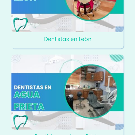
Dentistas en León