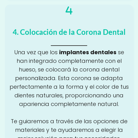
4. Colocación de la Corona Dental
Una vez que los
implantes dentales
se
han integrado completamente con el
hueso, se colocará la corona dental
personalizada. Esta corona se adapta
perfectamente a la forma y el color de tus
dientes naturales, proporcionando una
apariencia completamente natural.
Te guiaremos a través de las opciones de
materiales y te ayudaremos a elegir la