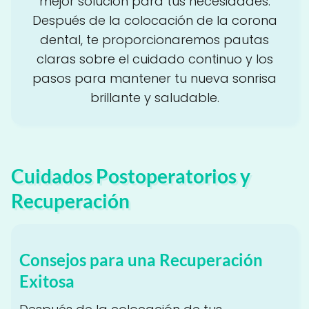
mejor solución para tus necesidades.
Después de la colocación de la corona
dental, te proporcionaremos pautas
claras sobre el cuidado continuo y los
pasos para mantener tu nueva sonrisa
brillante y saludable.
Cuidados Postoperatorios y
Recuperación
Consejos para una Recuperación
Exitosa