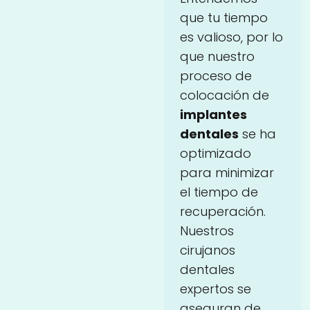
que tu tiempo
es valioso, por lo
que nuestro
proceso de
colocación de
implantes
dentales
se ha
optimizado
para minimizar
el tiempo de
recuperación.
Nuestros
cirujanos
dentales
expertos se
aseguran de