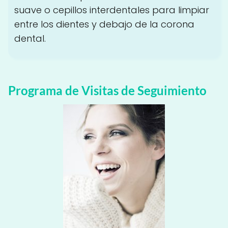
suave o cepillos interdentales para limpiar
entre los dientes y debajo de la corona
dental.
Programa de Visitas de Seguimiento