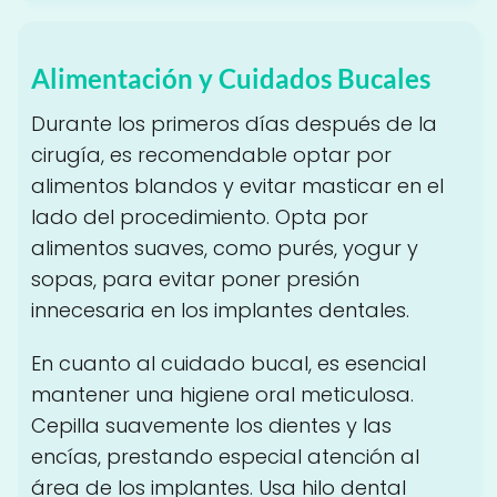
Alimentación y Cuidados Bucales
Durante los primeros días después de la
cirugía, es recomendable optar por
alimentos blandos y evitar masticar en el
lado del procedimiento. Opta por
alimentos suaves, como purés, yogur y
sopas, para evitar poner presión
innecesaria en los implantes dentales.
En cuanto al cuidado bucal, es esencial
mantener una higiene oral meticulosa.
Cepilla suavemente los dientes y las
encías, prestando especial atención al
área de los implantes. Usa hilo dental