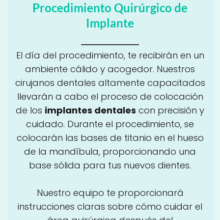
Procedimiento Quirúrgico de
Implante
El día del procedimiento, te recibirán en un
ambiente cálido y acogedor. Nuestros
cirujanos dentales altamente capacitados
llevarán a cabo el proceso de colocación
de los
implantes dentales
con precisión y
cuidado. Durante el procedimiento, se
colocarán las bases de titanio en el hueso
de la mandíbula, proporcionando una
base sólida para tus nuevos dientes.
Nuestro equipo te proporcionará
instrucciones claras sobre cómo cuidar el