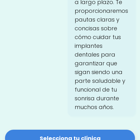
a largo plazo. Te
proporcionaremos
pautas claras y
concisas sobre
cómo cuidar tus
implantes
dentales para
garantizar que
sigan siendo una
parte saludable y
funcional de tu
sonrisa durante
muchos años.
Selecciona tu clínica