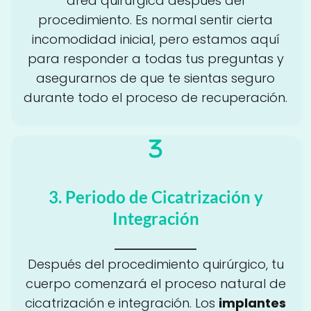
área quirúrgica después del
procedimiento. Es normal sentir cierta
incomodidad inicial, pero estamos aquí
para responder a todas tus preguntas y
asegurarnos de que te sientas seguro
durante todo el proceso de recuperación.
3. Periodo de Cicatrización y
Integración
Después del procedimiento quirúrgico, tu
cuerpo comenzará el proceso natural de
cicatrización e integración. Los
implantes