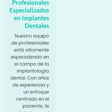
Profesionales
Especializados
en Implantes
Dentales
Nuestro equipo
de profesionales
está altamente
especializado en
el campo de la
implantología
dental. Con años
de experiencia y
un enfoque
centrado en el
paciente, te