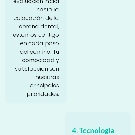
evaluación inicial
hasta la
colocación de la
corona dental,
estamos contigo
en cada paso
del camino. Tu
comodidad y
satisfacción son
nuestras
principales
prioridades.
4. Tecnología