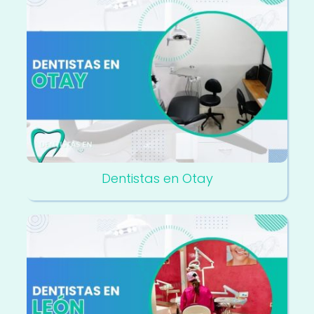
Dentistas en Otay