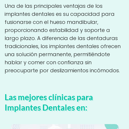
Una de las principales ventajas de los
implantes dentales es su capacidad para
fusionarse con el hueso mandibular,
proporcionando estabilidad y soporte a
largo plazo. A diferencia de las dentaduras
tradicionales, los implantes dentales ofrecen
una solución permanente, permitiéndote
hablar y comer con confianza sin
preocuparte por deslizamientos incómodos.
Las mejores clínicas para
Implantes Dentales en: