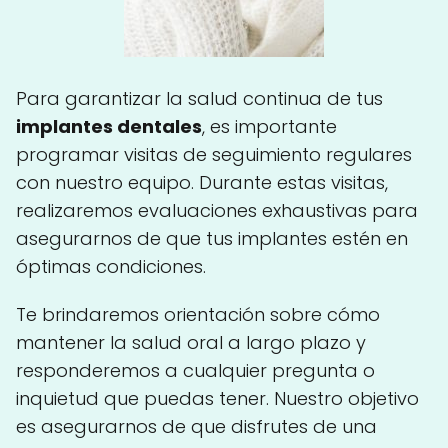
Para garantizar la salud continua de tus
implantes dentales
, es importante
programar visitas de seguimiento regulares
con nuestro equipo. Durante estas visitas,
realizaremos evaluaciones exhaustivas para
asegurarnos de que tus implantes estén en
óptimas condiciones.
Te brindaremos orientación sobre cómo
mantener la salud oral a largo plazo y
responderemos a cualquier pregunta o
inquietud que puedas tener. Nuestro objetivo
es asegurarnos de que disfrutes de una