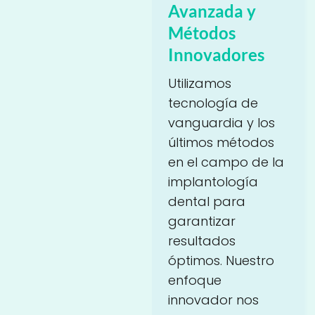
Avanzada y
Métodos
Innovadores
Utilizamos
tecnología de
vanguardia y los
últimos métodos
en el campo de la
implantología
dental para
garantizar
resultados
óptimos. Nuestro
enfoque
innovador nos