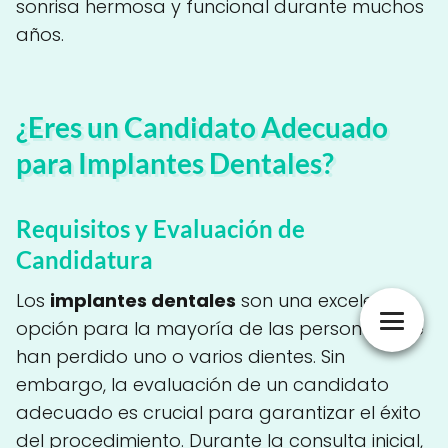
sonrisa hermosa y funcional durante muchos
años.
¿Eres un Candidato Adecuado
para Implantes Dentales?
Requisitos y Evaluación de
Candidatura
Los
implantes dentales
son una excelente
opción para la mayoría de las personas que
han perdido uno o varios dientes. Sin
embargo, la evaluación de un candidato
adecuado es crucial para garantizar el éxito
del procedimiento. Durante la consulta inicial,