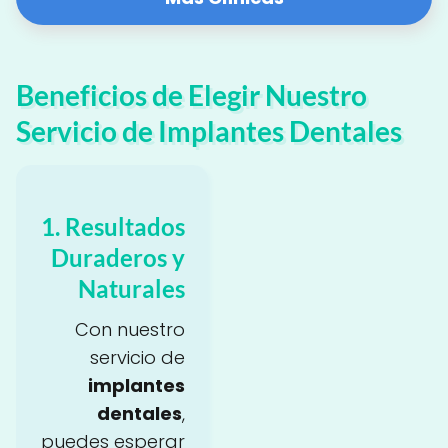
Beneficios de Elegir Nuestro
Servicio de Implantes Dentales
1. Resultados
Duraderos y
Naturales
Con nuestro
servicio de
implantes
dentales
,
puedes esperar