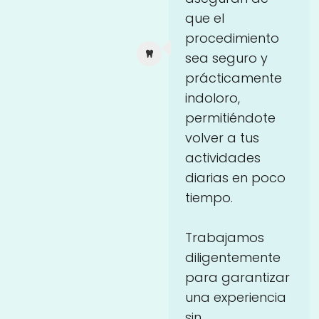
que el
procedimiento
sea seguro y
prácticamente
indoloro,
permitiéndote
volver a tus
actividades
diarias en poco
tiempo.
Trabajamos
diligentemente
para garantizar
una experiencia
sin