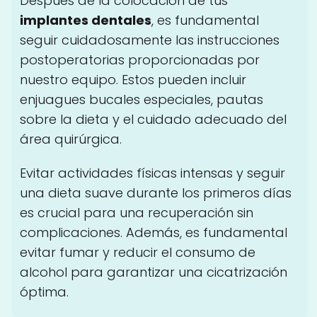
Después de la colocación de tus
implantes dentales
, es fundamental
seguir cuidadosamente las instrucciones
postoperatorias proporcionadas por
nuestro equipo. Estos pueden incluir
enjuagues bucales especiales, pautas
sobre la dieta y el cuidado adecuado del
área quirúrgica.
Evitar actividades físicas intensas y seguir
una dieta suave durante los primeros días
es crucial para una recuperación sin
complicaciones. Además, es fundamental
evitar fumar y reducir el consumo de
alcohol para garantizar una cicatrización
óptima.