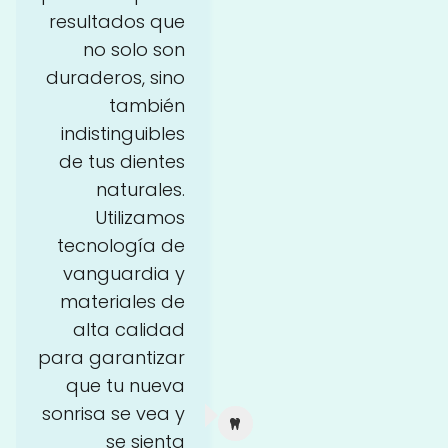
resultados que
no solo son
duraderos, sino
también
indistinguibles
de tus dientes
naturales.
Utilizamos
tecnología de
vanguardia y
materiales de
alta calidad
para garantizar
que tu nueva
sonrisa se vea y
se sienta